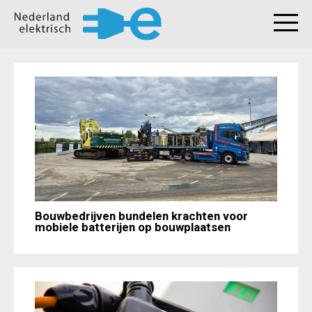
Bouwbedrijven bundelen krachten voor
mobiele batterijen op bouwplaatsen