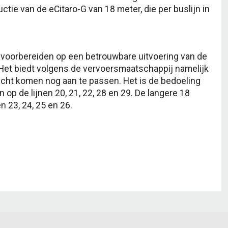
uctie van de eCitaro-G van 18 meter, die per buslijn in
 voorbereiden op een betrouwbare uitvoering van de
 Het biedt volgens de vervoersmaatschappij namelijk
icht komen nog aan te passen. Het is de bedoeling
op de lijnen 20, 21, 22, 28 en 29. De langere 18
n 23, 24, 25 en 26.