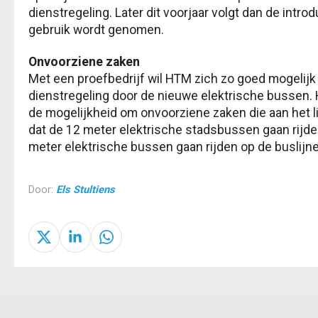
dienstregeling. Later dit voorjaar volgt dan de introd
gebruik wordt genomen.
Onvoorziene zaken
Met een proefbedrijf wil HTM zich zo goed mogelijk
dienstregeling door de nieuwe elektrische bussen.
de mogelijkheid om onvoorziene zaken die aan het l
dat de 12 meter elektrische stadsbussen gaan rijden 
meter elektrische bussen gaan rijden op de buslijne
Door:
Els Stultiens