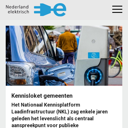
Kennisloket gemeenten
Het Nationaal Kennisplatform
Laadinfrastructuur (NKL) zag enkele jaren
geleden het levenslicht als centraal
aanspreekpunt voor publieke