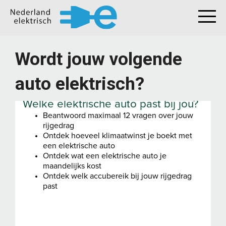
Wordt jouw volgende
auto elektrisch?