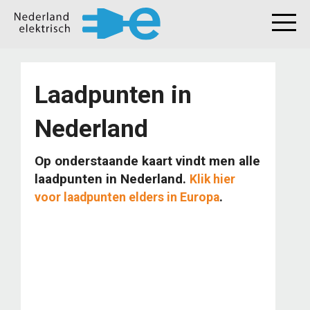
Laadpunten in
Nederland
Op onderstaande kaart vindt men alle
laadpunten in Nederland.
Klik hier
.
voor laadpunten elders in Europa