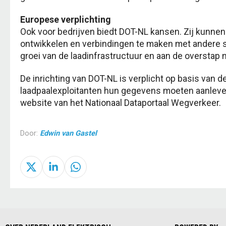
Europese verplichting
Ook voor bedrijven biedt DOT-NL kansen. Zij kunne
ontwikkelen en verbindingen te maken met andere s
groei van de laadinfrastructuur en aan de overstap 
De inrichting van DOT-NL is verplicht op basis van d
laadpaalexploitanten hun gegevens moeten aanlever
website van het Nationaal Dataportaal Wegverkeer.
Door:
Edwin van Gastel