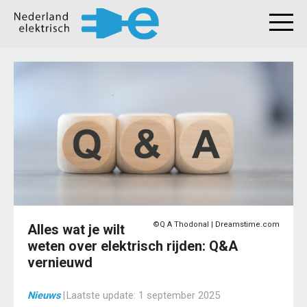
©Q A Thodonal | Dreamstime.com
Alles wat je wilt
weten over elektrisch rijden: Q&A
vernieuwd
Nieuws
|
Laatste update:
1 september 2025