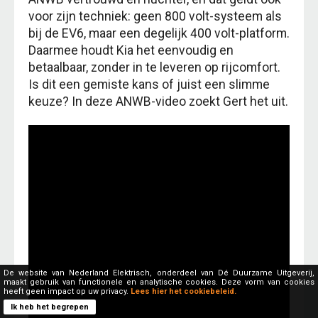
voor zijn techniek: geen 800 volt-systeem als
bij de EV6, maar een degelijk 400 volt-platform.
Daarmee houdt Kia het eenvoudig en
betaalbaar, zonder in te leveren op rijcomfort.
Is dit een gemiste kans of juist een slimme
keuze? In deze ANWB-video zoekt Gert het uit.
De website van Nederland Elektrisch, onderdeel van Dé Duurzame Uitgeverij,
maakt gebruik van functionele en analytische cookies. Deze vorm van cookies
heeft geen impact op uw privacy.
Lees hier het cookiebeleid.
Ik heb het begrepen