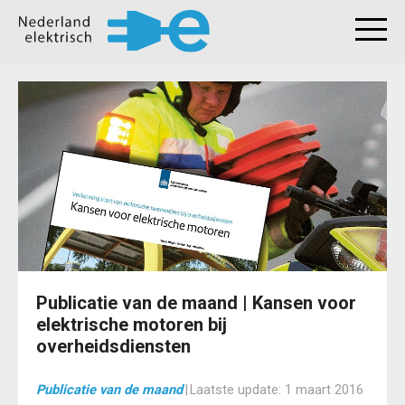
Publicatie van de maand | Kansen voor
elektrische motoren bij
overheidsdiensten
Publicatie van de maand
|
Laatste update:
1 maart 2016