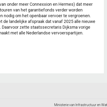
f van onder meer Connexxion en Hermes) dat meer
touren van het garantiefonds verder worden
ven nodig om het openbaar vervoer te vergroenen.
 de landelijke afspraak dat vanaf 2025 alle nieuwe
t. Daarvoor zette staatssecretaris Dijksma vorige
aakt met alle Nederlandse vervoerspartijen.
Ministerie van Infrastructuur en Wa