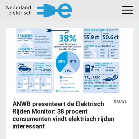
©ANWB
ANWB presenteert de Elektrisch
Rijden Monitor: 38 procent
consumenten vindt elektrisch rijden
interessant