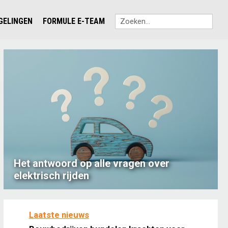
EGELINGEN
FORMULE E-TEAM
Het antwoord op alle vragen over
elektrisch rijden
Laatste nieuws