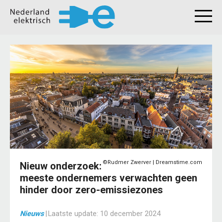
©Rudmer Zwerver | Dreamstime.com
Nieuw onderzoek:
meeste ondernemers verwachten geen
hinder door zero-emissiezones
Nieuws
|
Laatste update:
10 december 2024