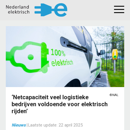
©NAL
‘Netcapaciteit veel logistieke
bedrijven voldoende voor elektrisch
rijden’
Nieuws
|
Laatste update:
22 april 2025