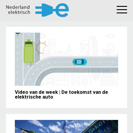
Video van de week | De toekomst van de
elektrische auto