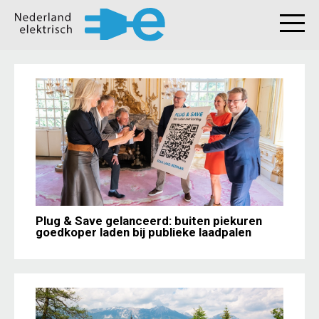
Plug & Save gelanceerd: buiten piekuren
goedkoper laden bij publieke laadpalen