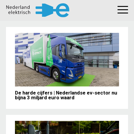
De harde cijfers | Nederlandse ev-sector nu
bijna 3 miljard euro waard