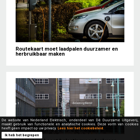
Routekaart moet laadpalen duurzamer en
herbruikbaar maken
De website van Nederland Elektrisch, onderdeel van Dé Duurzame Uitgeverij,
maakt gebruik van functionele en analytische cookies. Deze vorm van cookies
heeft geen impact op uw privacy.
Lees hier het cookiebeleid.
Ik heb het begrepen