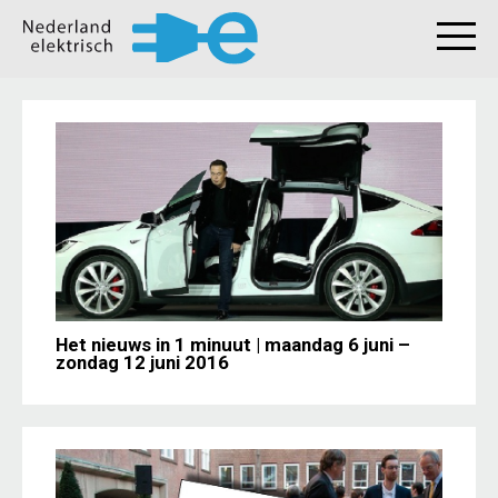
Het nieuws in 1 minuut | maandag 6 juni –
zondag 12 juni 2016