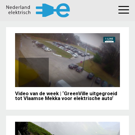
Video van de week | ‘GreenVille uitgegroeid
tot Vlaamse Mekka voor elektrische auto’