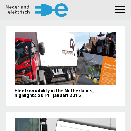
Electromobility in the Netherlands,
highlights 2014 | januari 2015