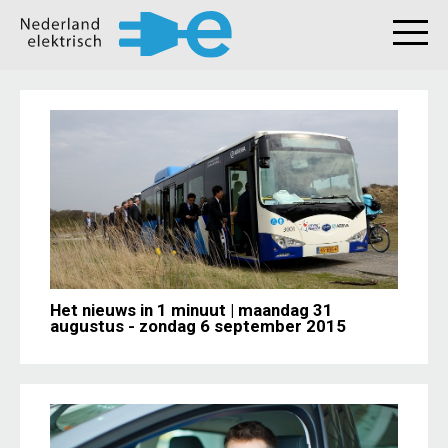
Het nieuws in 1 minuut | maandag 31
augustus - zondag 6 september 2015