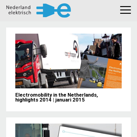
Electromobility in the Netherlands,
highlights 2014 | januari 2015