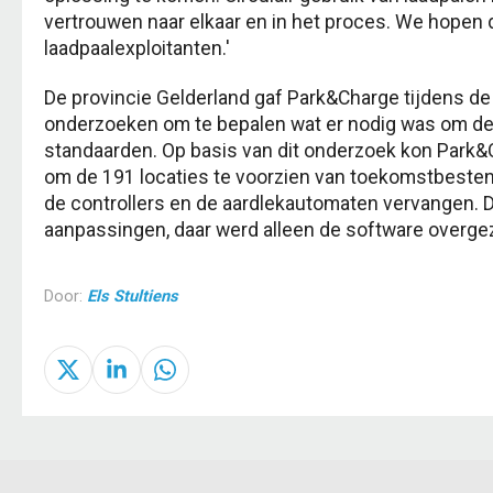
vertrouwen naar elkaar en in het proces. We hopen d
laadpaalexploitanten.'
De provincie Gelderland gaf Park&Charge tijdens de
onderzoeken om te bepalen wat er nodig was om de
standaarden. Op basis van dit onderzoek kon Park
om de 191 locaties te voorzien van toekomstbestend
de controllers en de aardlekautomaten vervangen.
aanpassingen, daar werd alleen de software overge
Door:
Els Stultiens