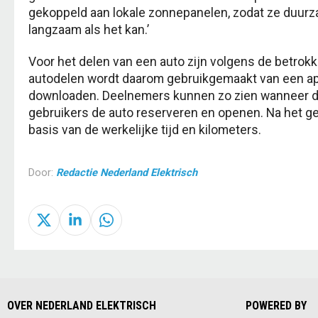
gekoppeld aan lokale zonnepanelen, zodat ze duurz
langzaam als het kan.’
Voor het delen van een auto zijn volgens de betrok
autodelen wordt daarom gebruikgemaakt van een a
downloaden. Deelnemers kunnen zo zien wanneer de
gebruikers de auto reserveren en openen. Na het g
basis van de werkelijke tijd en kilometers.
Door:
Redactie Nederland Elektrisch
OVER NEDERLAND ELEKTRISCH
POWERED BY