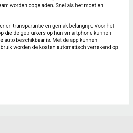
aam worden opgeladen. Snel als het moet en
kenen transparantie en gemak belangrijk. Voor het
pp die de gebruikers op hun smartphone kunnen
 auto beschikbaar is. Met de app kunnen
ebruik worden de kosten automatisch verrekend op