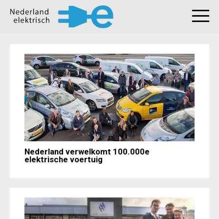
Nederland verwelkomt 100.000e
elektrische voertuig