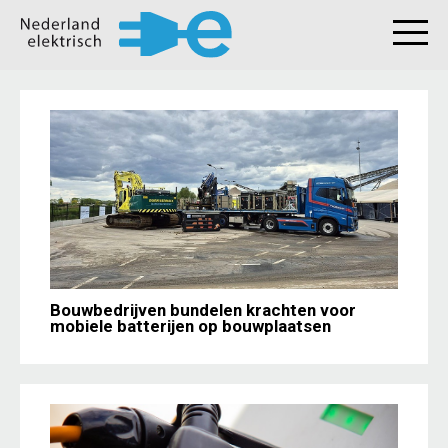
Bouwbedrijven bundelen krachten voor
mobiele batterijen op bouwplaatsen