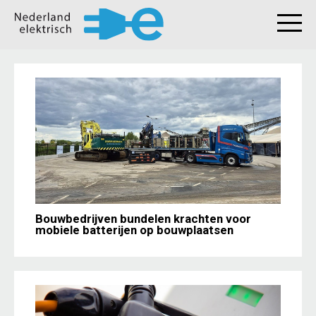
Bouwbedrijven bundelen krachten voor
mobiele batterijen op bouwplaatsen