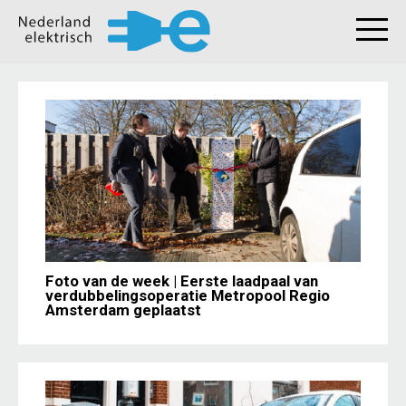
Foto van de week | Eerste laadpaal van
verdubbelingsoperatie Metropool Regio
Amsterdam geplaatst