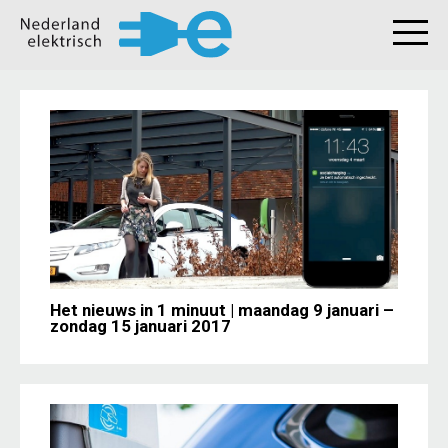
Het nieuws in 1 minuut | maandag 9 januari –
zondag 15 januari 2017